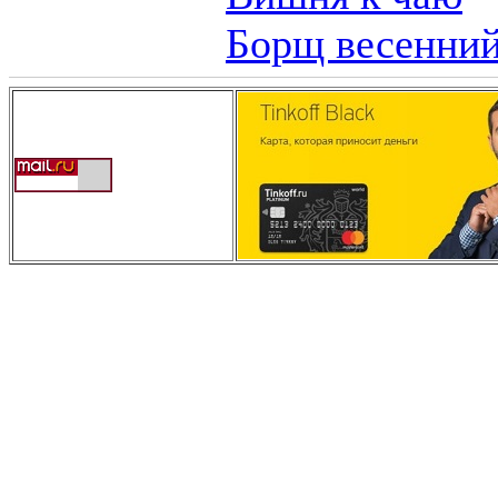
Борщ весенний