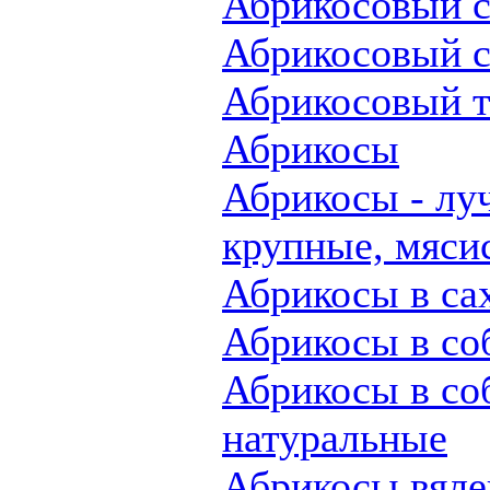
Абрикосовый с
Абрикосовый с
Абрикосовый т
Абрикосы
Абрикосы - лу
крупные, мяси
Абрикосы в са
Абрикосы в со
Абрикосы в со
натуральные
Абрикосы вял