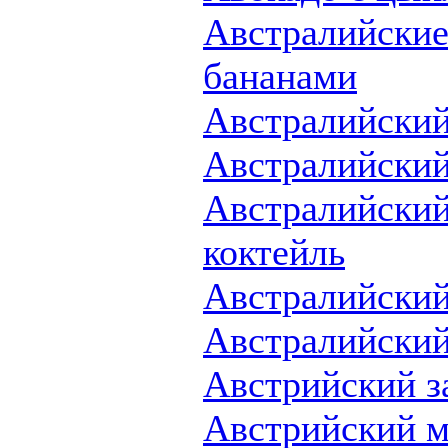
Австралийские
бананами
Австралийский
Австралийский
Австралийски
коктейль
Австралийский
Австралийски
Австрийский з
Австрийский м