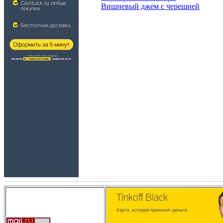
Вишневый джем с черешней