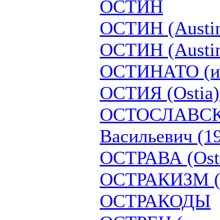
ОСТИН
ОСТИН (Austi
ОСТИН (Austin
ОСТИНАТО (ита
ОСТИЯ (Ostia)
ОСТОСЛАВСК
Васильевич (1
ОСТРАВА (Ost
ОСТРАКИЗМ (гр
ОСТРАКОДЫ