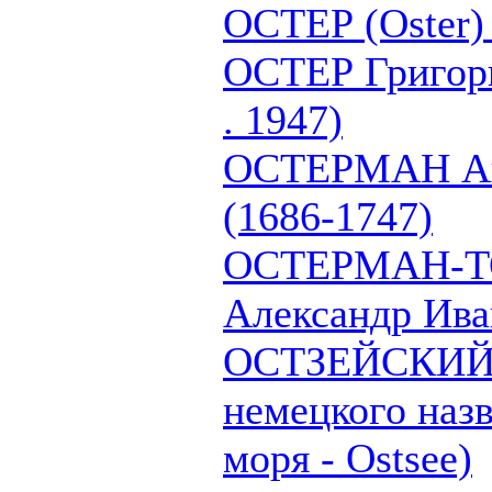
ОСТЕР (Oster) 
ОСТЕР Григор
. 1947)
ОСТЕРМАН Ан
(1686-1747)
ОСТЕРМАН-
Александр Ива
ОСТЗЕЙСКИЙ 
немецкого наз
моря - Ostsee)