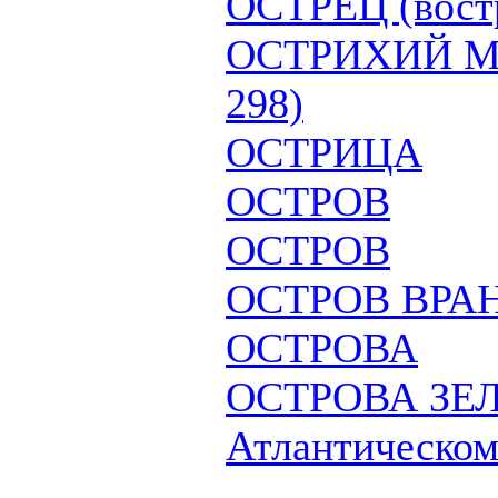
ОСТРЕЦ (вост
ОСТРИХИЙ Мел
298)
ОСТРИЦА
ОСТРОВ
ОСТРОВ
ОСТРОВ ВРА
ОСТРОВА
ОСТРОВА ЗЕ
Атлантическом 