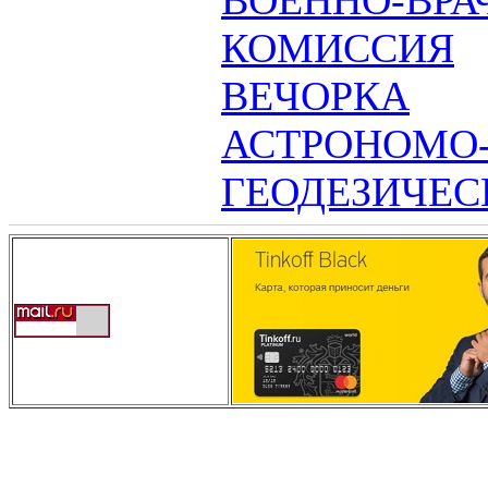
ВОЕННО-ВРА
КОМИССИЯ
ВЕЧОРКА
АСТРОНОМО
ГЕОДЕЗИЧЕС