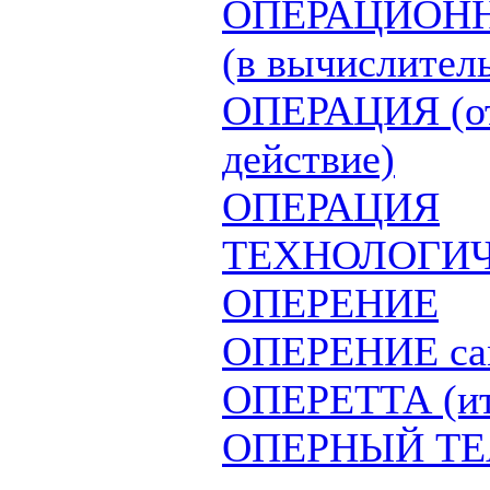
ОПЕРАЦИОН
(в вычислител
ОПЕРАЦИЯ (от л
действие)
ОПЕРАЦИЯ
ТЕХНОЛОГИ
ОПЕРЕНИЕ
ОПЕРЕНИЕ сам
ОПЕРЕТТА (ита
ОПЕРНЫЙ ТЕ