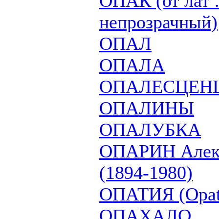
ОПАК (от лат .
непрозрачный)
ОПАЛ
ОПАЛА
ОПАЛЕСЦЕНЦИ
ОПАЛИНЫ
ОПАЛУБКА
ОПАРИН Алекс
(1894-1980)
ОПАТИЯ (Opat
ОПАХАЛО