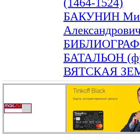
(1464-1524)
БАКУНИН Ми
Александрович
БИБЛИОГРА
БАТАЛЬОН (фра
ВЯТСКАЯ ЗЕМ