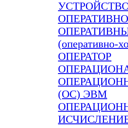
УСТРОЙСТВ
ОПЕРАТИВНО
ОПЕРАТИВНЫ
(оперативно-х
ОПЕРАТОР
ОПЕРАЦИОН
ОПЕРАЦИОН
(ОС) ЭВМ
ОПЕРАЦИОН
ИСЧИСЛЕНИ