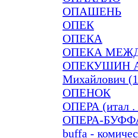
ОПАШЕНЬ
ОПЕК
ОПЕКА
ОПЕКА МЕЖ
ОПЕКУШИН А
Михайлович (1
ОПЕНОК
ОПЕРА (итал . 
ОПЕРА-БУФФА 
buffa - комиче