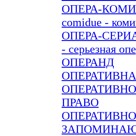
ОПЕРА-КОМИК 
comidue - коми
ОПЕРА-СЕРИА (
- серьезная опе
ОПЕРАНД
ОПЕРАТИВНА
ОПЕРАТИВНО
ПРАВО
ОПЕРАТИВНО
ЗАПОМИНА