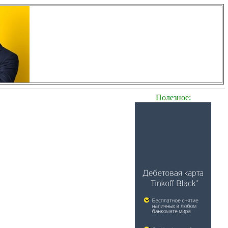
Полезное: