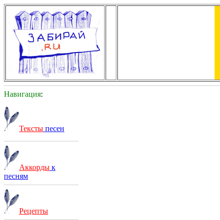
Навигация
:
Тексты
песен
Аккорды
к
песням
Рецепты