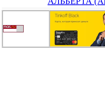
АЛЬБЕРТА (Al