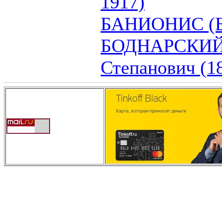
1917)
БАНИОНИС (Б
БОДНАРСКИЙ 
Степанович (1