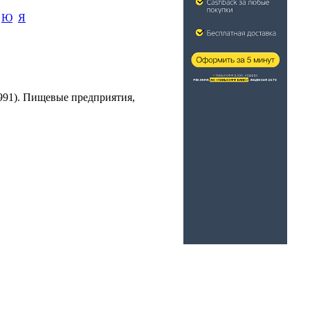
Ю
Я
(1991). Пищевые предприятия,