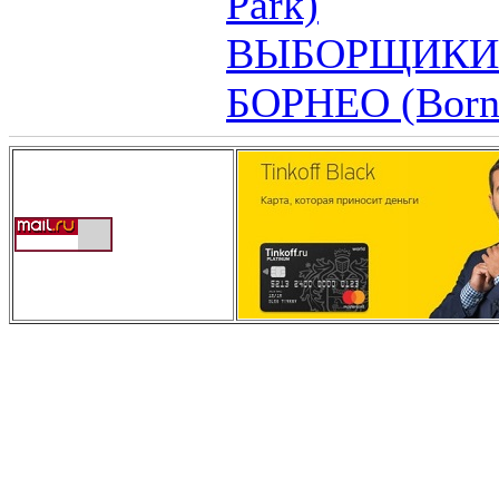
Park)
ВЫБОРЩИКИ
БОРНЕО (Born