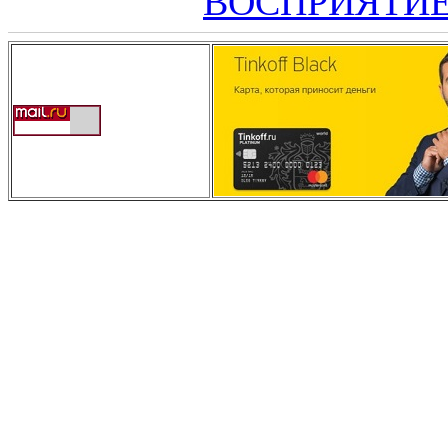
ВОСПРИЯТИ