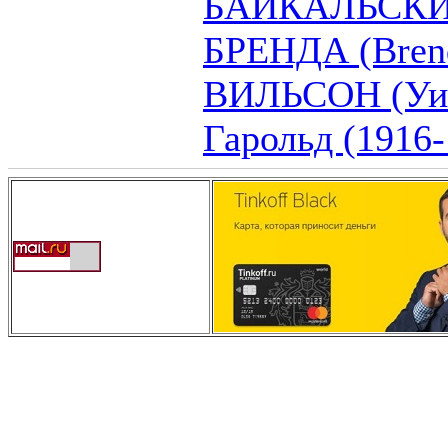
БАЙКАЛЬСК
БРЕНДА (Bren
ВИЛЬСОН (Уил
Гарольд (1916-