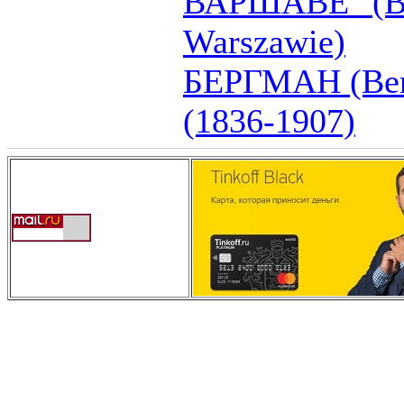
ВАРШАВЕ" (Ba
Warszawie)
БЕРГМАН (Ber
(1836-1907)