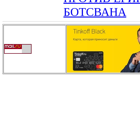
БОТСВАНА