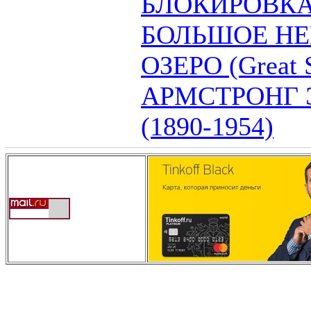
БЛОКИРОВК
БОЛЬШОЕ НЕ
ОЗЕРО (Great S
АРМСТРОНГ Э
(1890-1954)