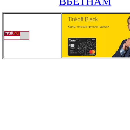
ВЬЕТНАМ