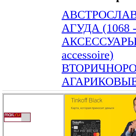
АВСТРОСЛА
АГУДА (1068 -
АКСЕССУАРЫ 
accessoire)
ВТОРИЧНОР
АГАРИКОВЫ