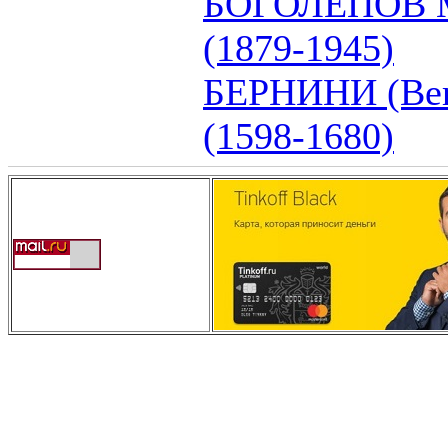
БОГОЛЕПОВ М
(1879-1945)
БЕРНИНИ (Ber
(1598-1680)